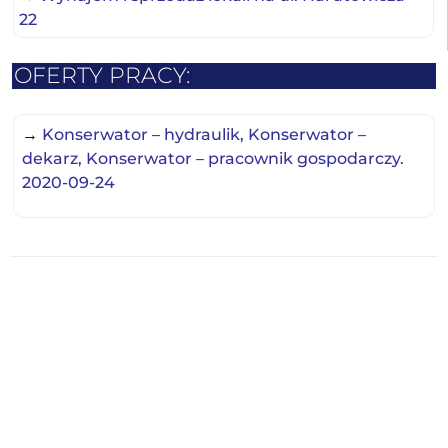
22
OFERTY PRACY:
→
Konserwator – hydraulik, Konserwator –
dekarz, Konserwator – pracownik gospodarczy.
2020-09-24