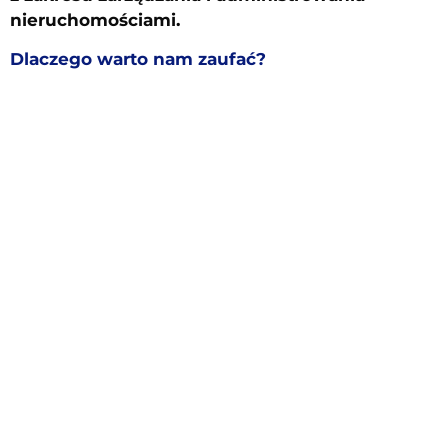
nieruchomościami.
Dlaczego warto nam zaufać?