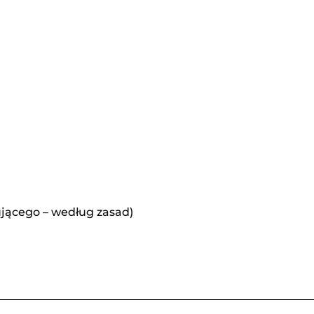
ującego – według zasad)