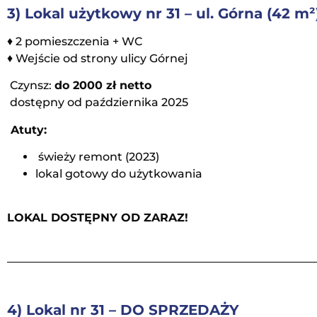
3) Lokal użytkowy nr 31 – ul. Górna (42 m²
♦ 2 pomieszczenia + WC
♦ Wejście od strony ulicy Górnej
Czynsz:
do 2000 zł netto
dostępny od października 2025
Atuty:
świeży remont (2023)
lokal gotowy do użytkowania
LOKAL DOSTĘPNY OD ZARAZ!
4) Lokal nr 31 – DO SPRZEDAŻY