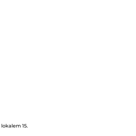
 lokalem 15.